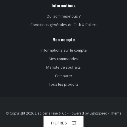
Informations
Qui sommes-nous ?
Conditions générales du Click & Collect
Mon compte
Informations sur le compte
Mes commandes
Ma liste de souhaits
Comparer
Tous les produits
© Copyright 2026 L'épicerie Fine & Co - Powered by
Lightspeed
- Theme
by
Dyvelopment
FILTRES