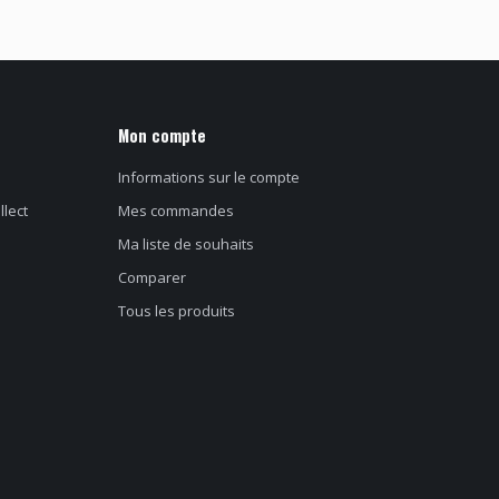
Mon compte
Informations sur le compte
llect
Mes commandes
Ma liste de souhaits
Comparer
Tous les produits