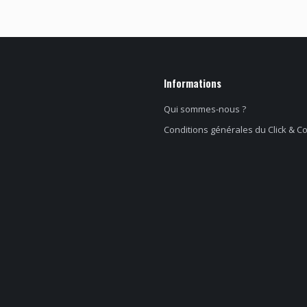
Informations
Qui sommes-nous ?
Conditions générales du Click & Co