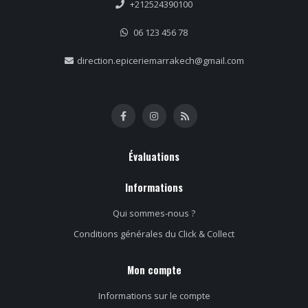
+212524390100
06 123 456 78
direction.epiceriemarrakech@gmail.com
Évaluations
Informations
Qui sommes-nous ?
Conditions générales du Click & Collect
Mon compte
Informations sur le compte