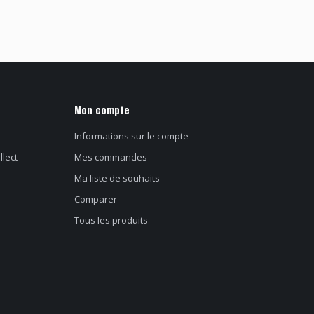
Mon compte
Informations sur le compte
llect
Mes commandes
Ma liste de souhaits
Comparer
Tous les produits