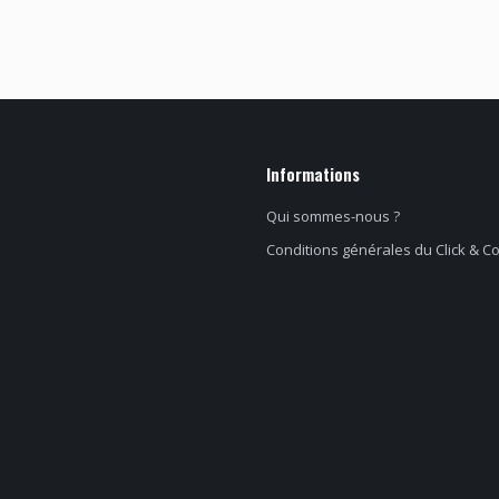
Informations
Qui sommes-nous ?
Conditions générales du Click & Co