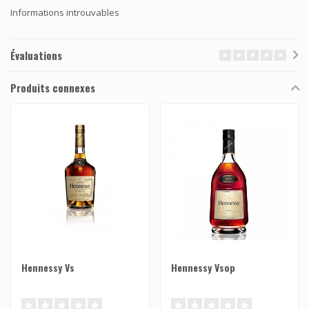
Informations introuvables
Évaluations
Produits connexes
Hennessy Vs
Hennessy Vsop