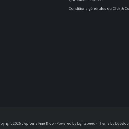
Conditions générales du Click & Co
pyright 2026 L'épicerie Fine & Co - Powered by
Lightspeed
- Theme by
Dyvelo