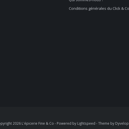
Conditions générales du Click & Co
pyright 2026 L'épicerie Fine & Co - Powered by
Lightspeed
- Theme by
Dyvelo