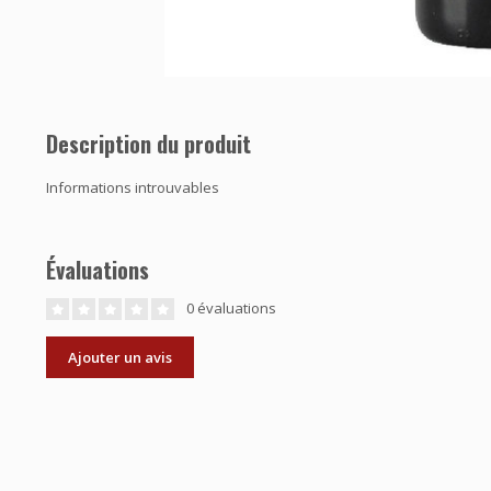
Description du produit
Informations introuvables
Évaluations
0 évaluations
Ajouter un avis