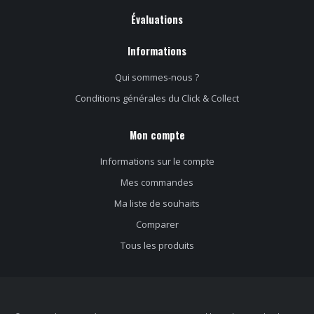
Évaluations
Informations
Qui sommes-nous ?
Conditions générales du Click & Collect
Mon compte
Informations sur le compte
Mes commandes
Ma liste de souhaits
Comparer
Tous les produits