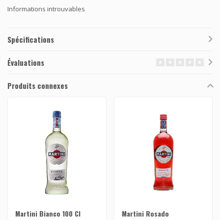
Informations introuvables
Spécifications
Évaluations
Produits connexes
Martini Bianco 100 Cl
Martini Rosado