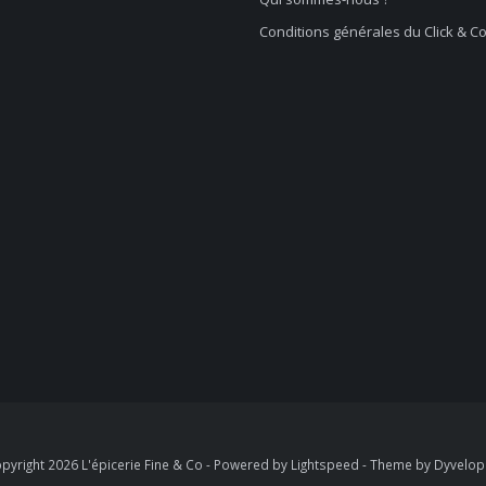
Conditions générales du Click & Co
pyright 2026 L'épicerie Fine & Co - Powered by
Lightspeed
- Theme by
Dyvelo