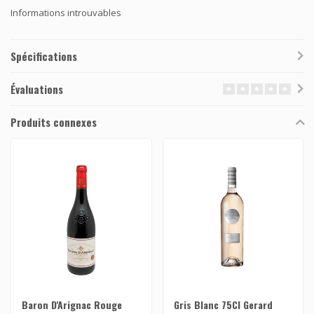
Informations introuvables
Spécifications
Évaluations
Produits connexes
Baron D'Arignac Rouge
Gris Blanc 75Cl Gerard