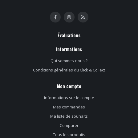
Évaluations
Informations
Qui sommes-nous ?
Conditions générales du Click & Collect
Mon compte
Informations sur le compte
Mes commandes
Ma liste de souhaits
Comparer
Tous les produits