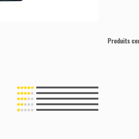
Produits co