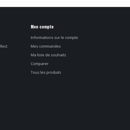
Mon compte
Informations sur le compte
llect
Mes commandes
Ma liste de souhaits
Comparer
Tous les produits