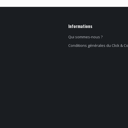
Informations
Qui sommes-nous ?
Conditions générales du Click & Co