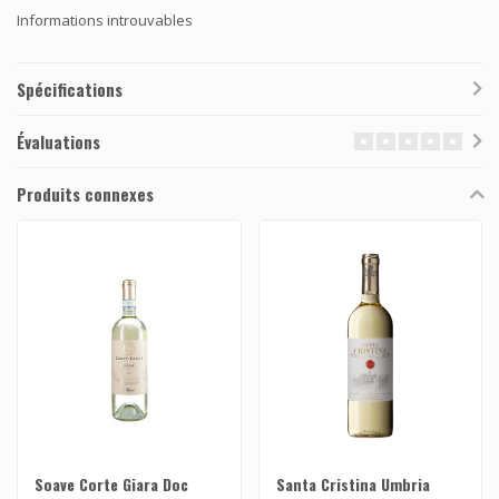
Informations introuvables
Spécifications
Évaluations
Produits connexes
Soave Corte Giara Doc
Santa Cristina Umbria