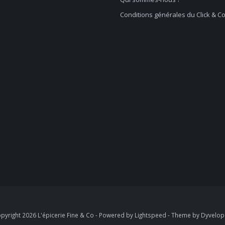
Conditions générales du Click & Co
pyright 2026 L'épicerie Fine & Co - Powered by
Lightspeed
- Theme by
Dyvelo