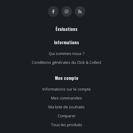
Évaluations
Informations
Qui sommes-nous ?
Conditions générales du Click & Collect
Mon compte
Informations sur le compte
Mes commandes
Ma liste de souhaits
Comparer
Tous les produits