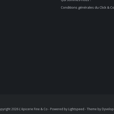
Conditions générales du Click & Co
pyright 2026 L'épicerie Fine & Co - Powered by
Lightspeed
- Theme by
Dyvelo