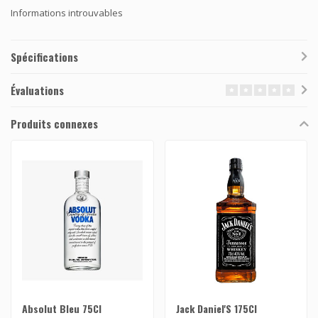
Informations introuvables
Spécifications
Évaluations
Produits connexes
Absolut Bleu 75Cl
Jack Daniel'S 175Cl