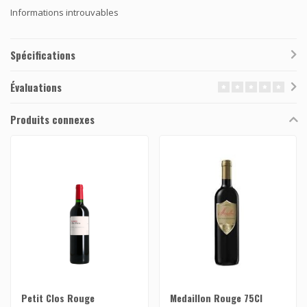
Informations introuvables
Spécifications
Évaluations
Produits connexes
Petit Clos Rouge
Medaillon Rouge 75Cl