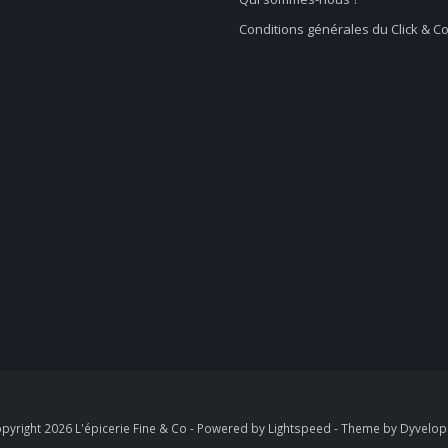
Conditions générales du Click & Co
pyright 2026 L'épicerie Fine & Co - Powered by
Lightspeed
- Theme by
Dyvelo