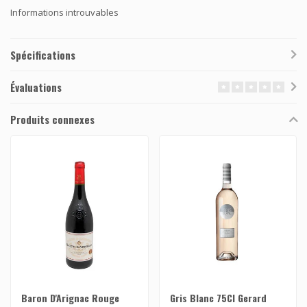
Informations introuvables
Spécifications
Évaluations
Produits connexes
Baron D'Arignac Rouge
Gris Blanc 75Cl Gerard