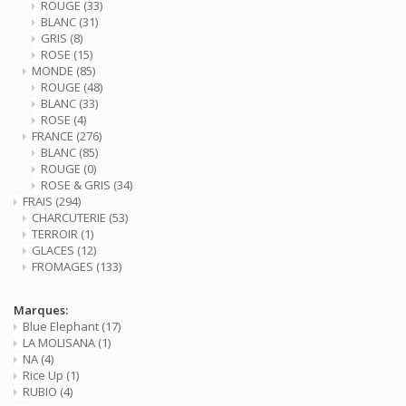
ROUGE
(33)
BLANC
(31)
GRIS
(8)
ROSE
(15)
MONDE
(85)
ROUGE
(48)
BLANC
(33)
ROSE
(4)
FRANCE
(276)
BLANC
(85)
ROUGE
(0)
ROSE & GRIS
(34)
FRAIS
(294)
CHARCUTERIE
(53)
TERROIR
(1)
GLACES
(12)
FROMAGES
(133)
Marques:
Blue Elephant
(17)
LA MOLISANA
(1)
NA
(4)
Rice Up
(1)
RUBIO
(4)