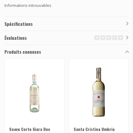
Informations introuvables
Spécifications
Évaluations
Produits connexes
Soave Corte Giara Doc
Santa Cristina Umbria