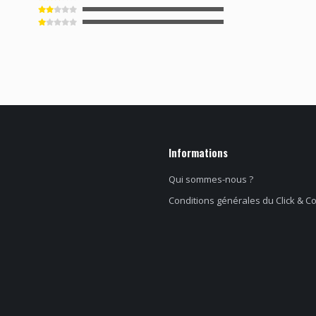
Informations
Qui sommes-nous ?
Conditions générales du Click & Co