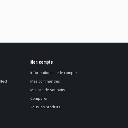
Mon compte
Informations sur le compte
llect
Mes commandes
Ma liste de souhaits
Comparer
Tous les produits