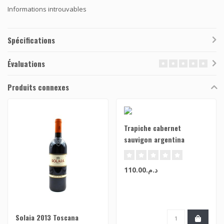
Informations introuvables
Spécifications
Évaluations
Produits connexes
Trapiche cabernet
sauvigon argentina
د.م.110.00
Solaia 2013 Toscana